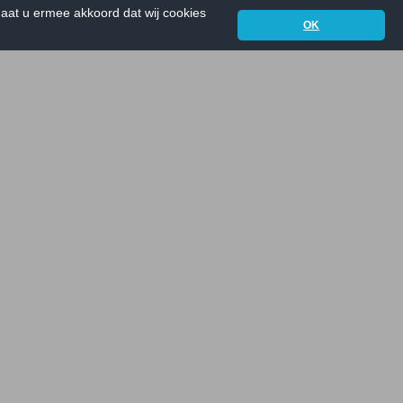
aat u ermee akkoord dat wij cookies
OK